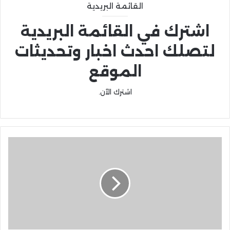
القائمة البريدية
اشترك في القائمة البريدية
لتصلك احدث اخبار وتحديثات
الموقع
اشترك الآن.