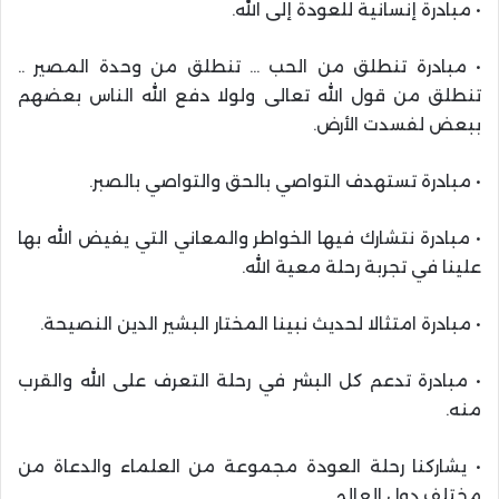
• مبادرة إنسانية للعودة إلى الله.
• مبادرة تنطلق من الحب … تنطلق من وحدة المصير ..
تنطلق من قول الله تعالى ولولا دفع الله الناس بعضهم
ببعض لفسدت الأرض.
• مبادرة تستهدف التواصي بالحق والتواصي بالصبر.
• مبادرة نتشارك فيها الخواطر والمعاني التي يفيض الله بها
علينا في تجربة رحلة معية الله.
• مبادرة امتثالا لحديث نبينا المختار البشير الدين النصيحة.
• مبادرة تدعم كل البشر في رحلة التعرف على الله والقرب
منه.
• يشاركنا رحلة العودة مجموعة من العلماء والدعاة من
مختلف دول العالم.