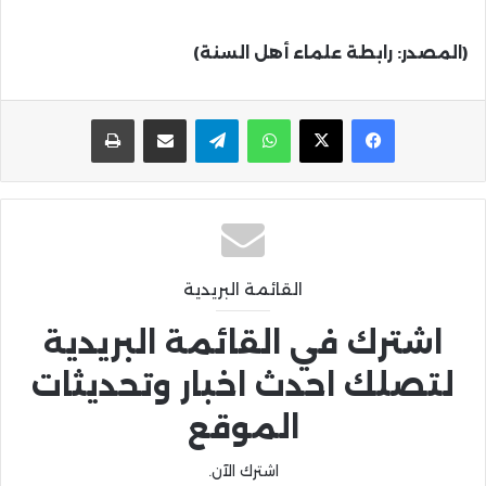
(المصدر: رابطة علماء أهل السنة)
واتساب
تيلقرام
مشاركة عبر البريد
طباعة
القائمة البريدية
اشترك في القائمة البريدية
لتصلك احدث اخبار وتحديثات
الموقع
اشترك الآن.