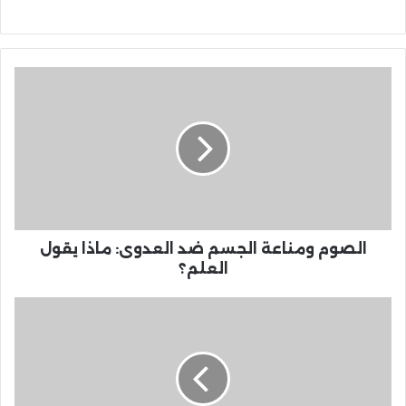
الصوم ومناعة الجسم ضد العدوى: ماذا يقول
العلم؟