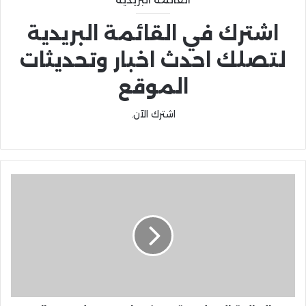
اشترك في القائمة البريدية
لتصلك احدث اخبار وتحديثات
الموقع
اشترك الآن.