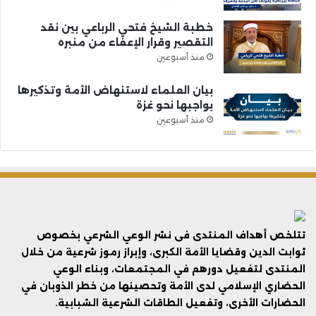
خطبة الشيخ فتحي الرباعي بين نقد
التقصير وقرار الإعفاء من منبره
منذ أسبوعين
بيان العلماء لاستنهاض الأمة وتذكيرها
بواجبها نحو غزة
منذ أسبوعين
تتلخص أهداف المنتدى فى نشر الوعي الشرعي بخصوص
ثوابت الدين وقضايا الأمة الكبرى، وإبراز رموز شرعية من خلال
المنتدى لتفعيل دورهم في المجتمعات، وبناء الوعي
الحضاري الإسلامي لدى الأمة وتحصينها من خطر الذوبان في
الحضارات الأخرى، وتفعيل الطاقات الشرعية الشبابية.