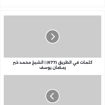
كلمات في الطريق (677) | الشيخ محمد خير
رمضان يوسف