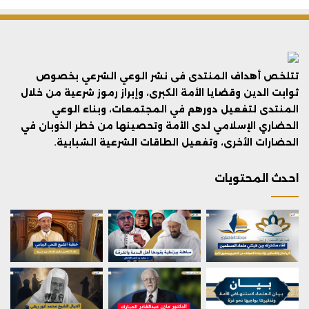
تتلخص أهداف المنتدى فى نشر الوعي الشرعي بخصوص
ثوابت الدين وقضايا الأمة الكبرى، وإبراز رموز شرعية من خلال
المنتدى لتفعيل دورهم في المجتمعات، وبناء الوعي
الحضاري الإسلامي لدى الأمة وتحصينها من خطر الذوبان في
الحضارات الأخرى، وتفعيل الطاقات الشرعية الشبابية.
احدث المحتويات