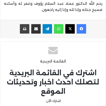
رحم الله الدكتور عماد عبد السلام رؤوف وغفر له وأسكنه
فسيح جناته وإنا لله وإنا إليه راجعون.
واتساب
تيلقرام
مشاركة عبر البريد
طباعة
القائمة البريدية
اشترك في القائمة البريدية
لتصلك احدث اخبار وتحديثات
الموقع
اشترك الآن.