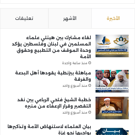
الأخيرة
الأشهر
تعليقات
لقاء مشترك بين هيئتي علماء
المسلمين في لبنان وفلسطين يؤكد
وحدة الموقف من التطبيع وحقوق
الأمة
منذ ساعة واحدة
مباهلة بيزنطية يقودها أهل البدعة
والفرقة
منذ أسبوع واحد
خطبة الشيخ فتحي الرباعي بين نقد
التقصير وقرار الإعفاء من منبره
منذ أسبوع واحد
بيان العلماء لاستنهاض الأمة وتذكيرها
بواجبها نحو غزة