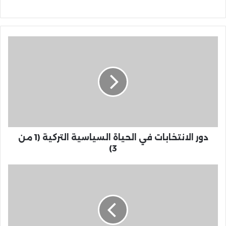
دور الانتخابات في الحياة السياسية التركية (1 من
3)