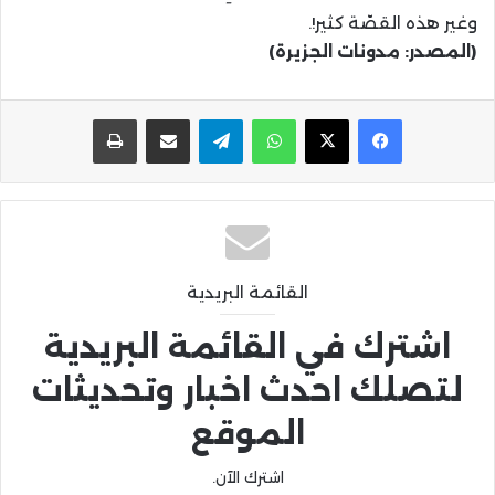
وغير هذه القصّة كثير!.
(المصدر: مدونات الجزيرة)
واتساب
تيلقرام
مشاركة عبر البريد
طباعة
القائمة البريدية
اشترك في القائمة البريدية
لتصلك احدث اخبار وتحديثات
الموقع
اشترك الآن.