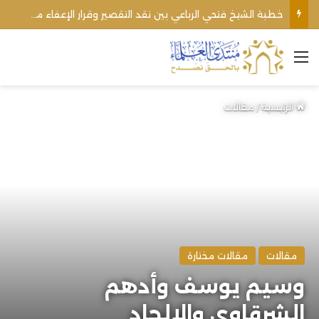
خطبة الشيخ فتحي الرباعي بين نقد التقصير وقرار الإعفاء من منبره
القائمة
الرئيسية
/
مقالات
مقالات
مقالات مختارة
وسيم يوسف وأدهم
الشرقاوي والإلحاد