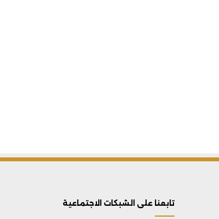
تابعنا على الشبكات الاجتماعية