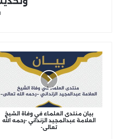
وتحديث
ا
بيان منتدى العلماء في وفاة الشيخ
العلامة عبدالمجيد الزنداني -رحمه الله
تعالى-