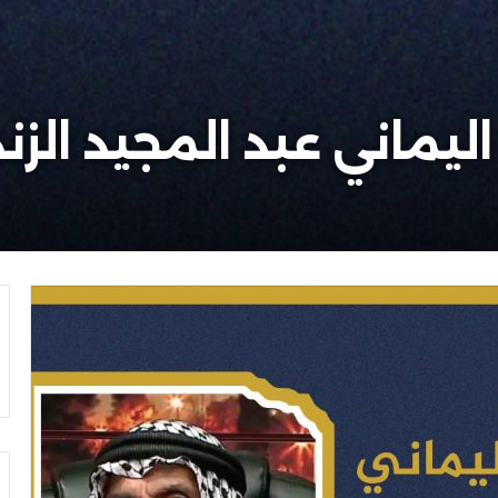
ليماني عبد المجيد الزن