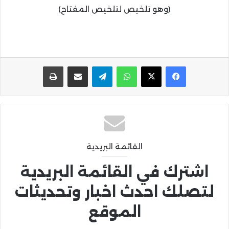
(وهو تلخيص لتلخيص المفتاح)
واتساب
تيلقرام
مشاركة عبر البريد
طباعة
القائمة البريدية
اشترك في القائمة البريدية
لتصلك احدث اخبار وتحديثات
الموقع