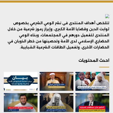
تتلخص أهداف المنتدى فى نشر الوعي الشرعي بخصوص
ثوابت الدين وقضايا الأمة الكبرى، وإبراز رموز شرعية من خلال
المنتدى لتفعيل دورهم في المجتمعات، وبناء الوعي
الحضاري الإسلامي لدى الأمة وتحصينها من خطر الذوبان في
الحضارات الأخرى، وتفعيل الطاقات الشرعية الشبابية.
احدث المحتويات