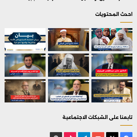
احدث المحتويات
تابعنا على الشبكات الاجتماعية