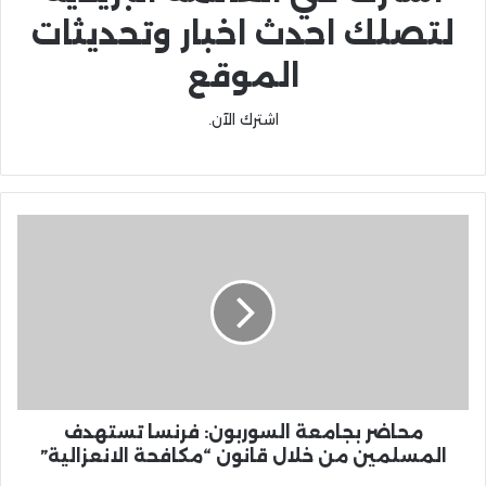
لتصلك احدث اخبار وتحديثات
الموقع
اشترك الآن.
محاضر بجامعة السوربون: فرنسا تستهدف
المسلمين من خلال قانون “مكافحة الانعزالية”