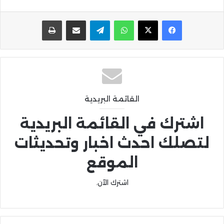
واتساب
تيلقرام
مشاركة عبر البريد
طباعة
القائمة البريدية
اشترك في القائمة البريدية
لتصلك احدث اخبار وتحديثات
الموقع
اشترك الآن.