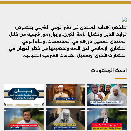
تتلخص أهداف المنتدى فى نشر الوعي الشرعي بخصوص
ثوابت الدين وقضايا الأمة الكبرى، وإبراز رموز شرعية من خلال
المنتدى لتفعيل دورهم في المجتمعات، وبناء الوعي
الحضاري الإسلامي لدى الأمة وتحصينها من خطر الذوبان في
الحضارات الأخرى، وتفعيل الطاقات الشرعية الشبابية.
احدث المحتويات