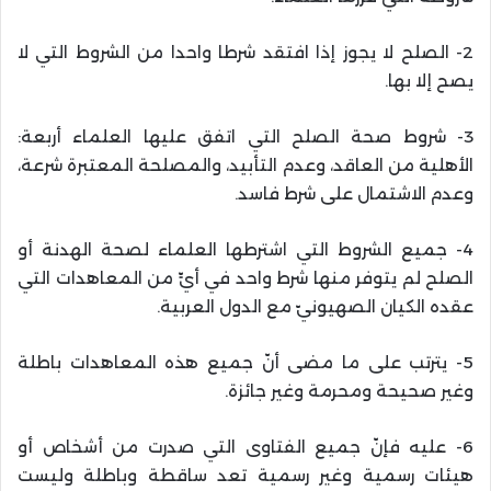
2- الصلح لا يجوز إذا افتقد شرطا واحدا من الشروط التي لا
يصح إلا بها.
3- شروط صحة الصلح التي اتفق عليها العلماء أربعة:
الأهلية من العاقد، وعدم التأبيد، والمصلحة المعتبرة شرعة،
وعدم الاشتمال على شرط فاسد.
4- جميع الشروط التي اشترطها العلماء لصحة الهدنة أو
الصلح لم يتوفر منها شرط واحد في أيٍّ من المعاهدات التي
عقده الكيان الصهيونيّ مع الدول العربية.
5- يترتب على ما مضى أنّ جميع هذه المعاهدات باطلة
وغير صحيحة ومحرمة وغير جائزة.
6- عليه فإنّ جميع الفتاوى التي صدرت من أشخاص أو
هيئات رسمية وغير رسمية تعد ساقطة وباطلة وليست