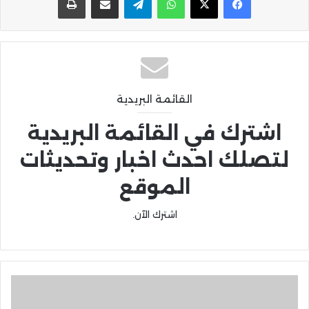
القائمة البريدية
اشترك في القائمة البريدية
لتصلك احدث اخبار وتحديثات
الموقع
اشترك الآن.