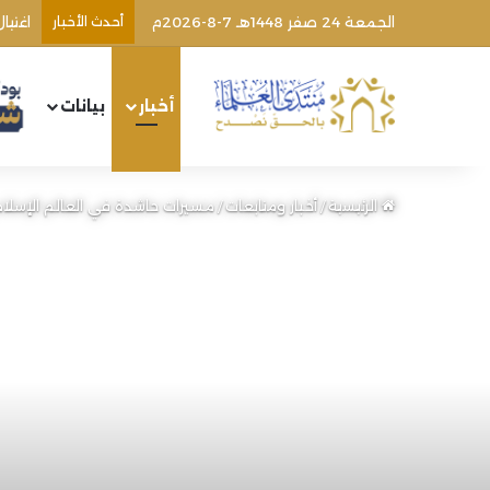
الجمعة 24 صفر 1448هـ 7-8-2026م
أحدث الأخبار
أخبار
بيانات
الرئيسية
/
أخبار ومتابعات
/
مسيرات حاشدة في العالم الإسل