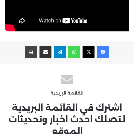
واتساب
تيلقرام
مشاركة عبر البريد
طباعة
القائمة البريدية
اشترك في القائمة البريدية
لتصلك احدث اخبار وتحديثات
الموقع