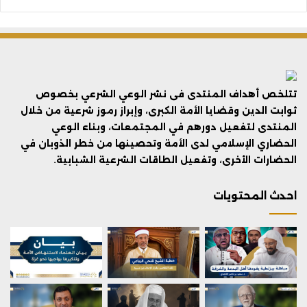
تتلخص أهداف المنتدى فى نشر الوعي الشرعي بخصوص
ثوابت الدين وقضايا الأمة الكبرى، وإبراز رموز شرعية من خلال
المنتدى لتفعيل دورهم في المجتمعات، وبناء الوعي
الحضاري الإسلامي لدى الأمة وتحصينها من خطر الذوبان في
الحضارات الأخرى، وتفعيل الطاقات الشرعية الشبابية.
احدث المحتويات