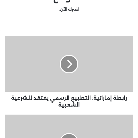
اشترك الآن.
رابطة إماراتية: التطبيع الرسمي يفتقد للشرعية
الشعبية