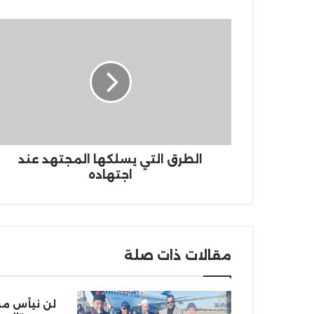
الطرق التي يسلكها المجتهد عند
اجتهاده
مقالات ذات صلة
لن نيأس من 