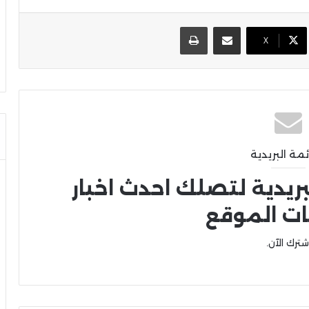
مشاركة عبر البريد
طباعة
X
ئمة البريدية
بريدية لتصلك احدث اخبار
ات الموقع
شترك الآن.