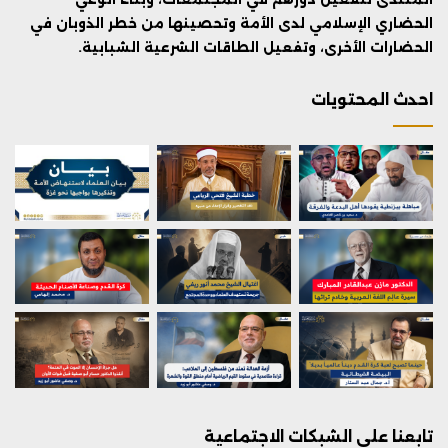
الحضاري الإسلامي لدى الأمة وتحصينها من خطر الذوبان في
الحضارات الأخرى، وتفعيل الطاقات الشرعية الشبابية.
احدث المحتويات
تابعنا على الشبكات الاجتماعية