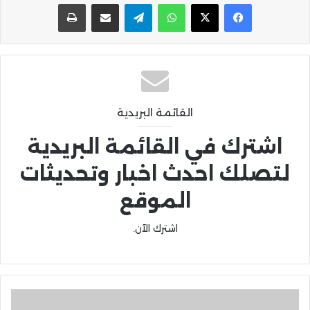
واتساب
تيلقرام
مشاركة عبر البريد
طباعة
القائمة البريدية
اشترك في القائمة البريدية
لتصلك احدث اخبار وتحديثات
الموقع
اشترك الآن.