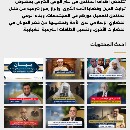
تتلخص أهداف المنتدى فى نشر الوعي الشرعي بخصوص
ثوابت الدين وقضايا الأمة الكبرى، وإبراز رموز شرعية من خلال
المنتدى لتفعيل دورهم في المجتمعات، وبناء الوعي
الحضاري الإسلامي لدى الأمة وتحصينها من خطر الذوبان في
الحضارات الأخرى، وتفعيل الطاقات الشرعية الشبابية.
احدث المحتويات