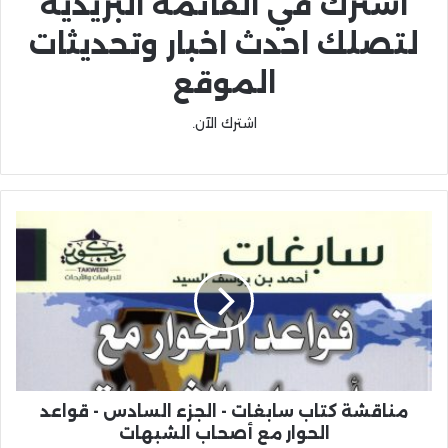
اشترك في القائمة البريدية
لتصلك احدث اخبار وتحديثات
الموقع
اشترك الآن.
مناقشة كتاب سابغات - الجزء السادس - قواعد
الحوار مع أصحاب الشبهات