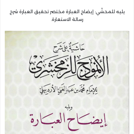
يليه للمحشّي: إيضاح العبارة مختصر تحقيق العبارة شرح
رسالة الاستعارة.