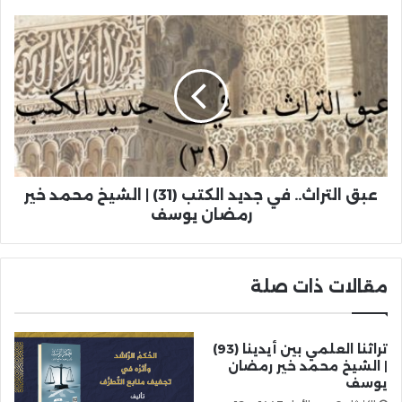
عبق التراث.. في جديد الكتب (31) | الشيخ محمد خير
رمضان يوسف
مقالات ذات صلة
تراثنا العلمي بين أيدينا (93)
| الشيخ محمد خير رمضان
يوسف