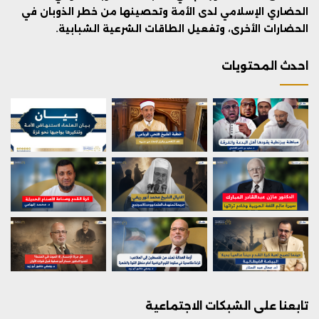
الحضاري الإسلامي لدى الأمة وتحصينها من خطر الذوبان في
الحضارات الأخرى، وتفعيل الطاقات الشرعية الشبابية.
احدث المحتويات
تابعنا على الشبكات الاجتماعية