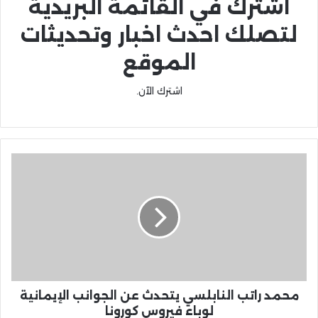
اشترك في القائمة البريدية
لتصلك احدث اخبار وتحديثات
الموقع
اشترك الآن.
محمد راتب النابلسي يتحدث عن الجوانب الإيمانية
لوباء فيروس كورونا