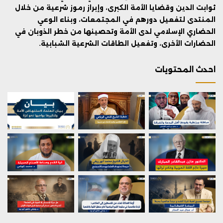
ثوابت الدين وقضايا الأمة الكبرى، وإبراز رموز شرعية من خلال
المنتدى لتفعيل دورهم في المجتمعات، وبناء الوعي
الحضاري الإسلامي لدى الأمة وتحصينها من خطر الذوبان في
الحضارات الأخرى، وتفعيل الطاقات الشرعية الشبابية.
احدث المحتويات