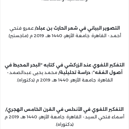
التصوير البياني في شعر الحارث بن عباد/
عمرو فتحي
أحمد.- القاهرة: جامعة الأزهر، 1440 هـ، 2019 م (ماجستير).
التفكير اللغوي عند الزركشي في كتابه “البحر المحيط في
أصول الفقه”: دراسة تحليلية/
محمد يحيى عبدالصمد.-
القاهرة: جامعة الأزهر، 1440 هـ، 2019 م (دكتوراه).
التفكير اللغوي في الأندلس في القرن الخامس الهجري/
أسماء فتحي السيد.- القاهرة: جامعة الأزهر، 1440 هـ، 2019 م
(دكتوراه).