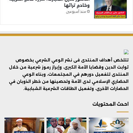
وخادمِ تراثها
منذ أسبوعين
تتلخص أهداف المنتدى فى نشر الوعي الشرعي بخصوص
ثوابت الدين وقضايا الأمة الكبرى، وإبراز رموز شرعية من خلال
المنتدى لتفعيل دورهم في المجتمعات، وبناء الوعي
الحضاري الإسلامي لدى الأمة وتحصينها من خطر الذوبان في
الحضارات الأخرى، وتفعيل الطاقات الشرعية الشبابية.
احدث المحتويات