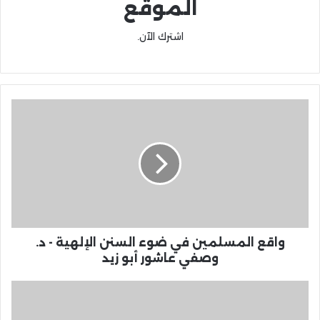
الموقع
اشترك الآن.
واقع المسلمين في ضوء السنن الإلهية - د.
وصفي عاشور أبو زيد