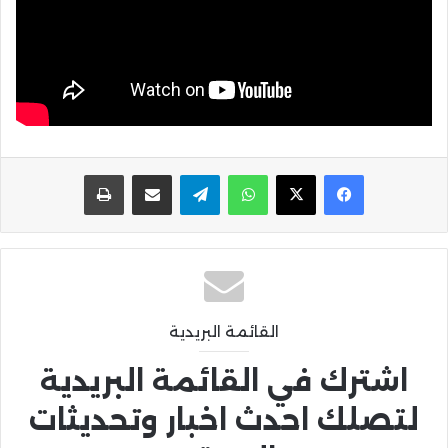
واتساب
تيلقرام
مشاركة عبر البريد
طباعة
القائمة البريدية
اشترك في القائمة البريدية
لتصلك احدث اخبار وتحديثات