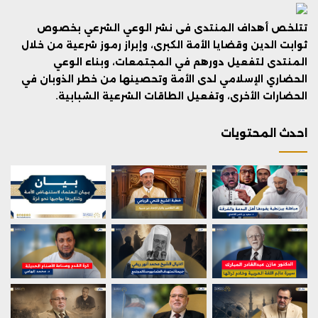
تتلخص أهداف المنتدى فى نشر الوعي الشرعي بخصوص
ثوابت الدين وقضايا الأمة الكبرى، وإبراز رموز شرعية من خلال
المنتدى لتفعيل دورهم في المجتمعات، وبناء الوعي
الحضاري الإسلامي لدى الأمة وتحصينها من خطر الذوبان في
الحضارات الأخرى، وتفعيل الطاقات الشرعية الشبابية.
احدث المحتويات