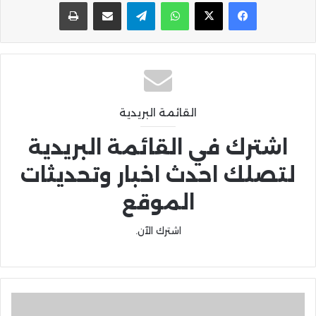
واتساب
تيلقرام
مشاركة عبر البريد
طباعة
القائمة البريدية
اشترك في القائمة البريدية
لتصلك احدث اخبار وتحديثات
الموقع
اشترك الآن.