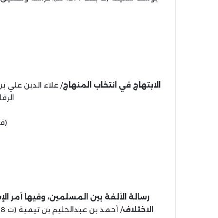
الابتهاج في انتخاب المنهاج
الرفاعي، 
(ف
رسالة الألفة بين المسلمين، وفيها أمر الإس
الاختلاف