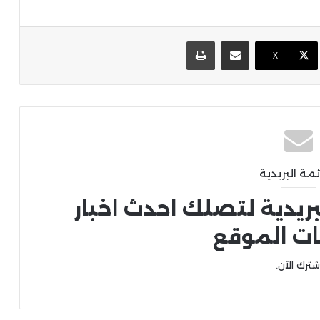
مشاركة عبر البريد
طباعة
X
ئمة البريدية
بريدية لتصلك احدث اخبار
ات الموقع
شترك الآن.