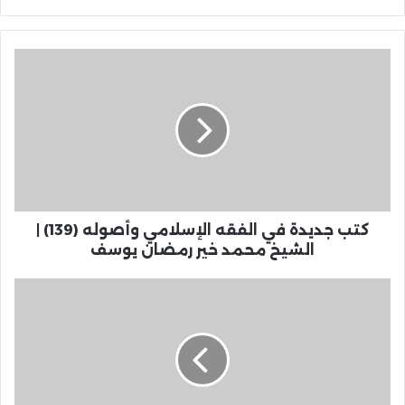
كتب جديدة في الفقه الإسلامي وأصوله (139) |
الشيخ محمد خير رمضان يوسف