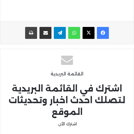
واتساب
تيلقرام
مشاركة عبر البريد
طباعة
القائمة البريدية
اشترك في القائمة البريدية
لتصلك احدث اخبار وتحديثات
الموقع
اشترك الآن.