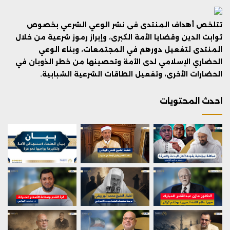
تتلخص أهداف المنتدى فى نشر الوعي الشرعي بخصوص
ثوابت الدين وقضايا الأمة الكبرى، وإبراز رموز شرعية من خلال
المنتدى لتفعيل دورهم في المجتمعات، وبناء الوعي
الحضاري الإسلامي لدى الأمة وتحصينها من خطر الذوبان في
الحضارات الأخرى، وتفعيل الطاقات الشرعية الشبابية.
احدث المحتويات