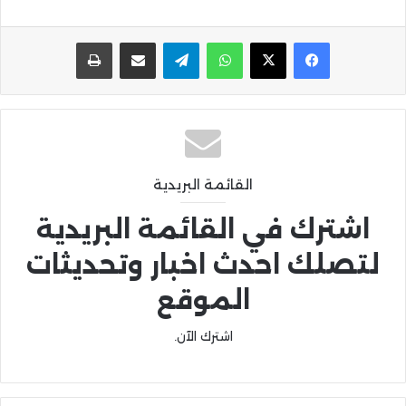
واتساب
تيلقرام
مشاركة عبر البريد
طباعة
القائمة البريدية
اشترك في القائمة البريدية
لتصلك احدث اخبار وتحديثات
الموقع
اشترك الآن.