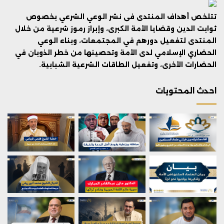
تتلخص أهداف المنتدى فى نشر الوعي الشرعي بخصوص
ثوابت الدين وقضايا الأمة الكبرى، وإبراز رموز شرعية من خلال
المنتدى لتفعيل دورهم في المجتمعات، وبناء الوعي
الحضاري الإسلامي لدى الأمة وتحصينها من خطر الذوبان في
الحضارات الأخرى، وتفعيل الطاقات الشرعية الشبابية.
احدث المحتويات