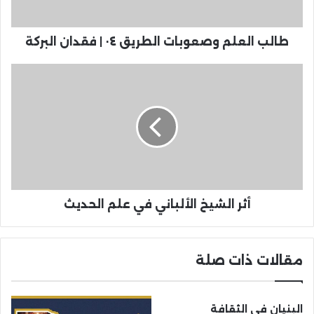
طالب العلم وصعوبات الطريق ٠٤ | فقدان البركة
أثر الشيخ الألباني في علم الحديث
مقالات ذات صلة
البنيان في الثقافة