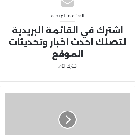
القائمة البريدية
اشترك في القائمة البريدية
لتصلك احدث اخبار وتحديثات
الموقع
اشترك الآن.