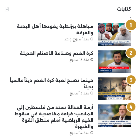
كتابات
مباهلة بيزنطية يقودها أهل البدعة
والفرقة
منذ أسبوع واحد
كرة القدم وصناعة الأصنام الحديثة
منذ 3 أسابيع
حينما تصبح لعبة كرة القدم ديناً عالمياً
بديلاً
منذ 3 أسابيع
أزمة العدالة تمتد من فلسطين إلى
الملاعب: قراءة مقاصدية في سقوط
القيم الرياضية أمام منطق القوة
والشهرة
منذ 4 أسابيع