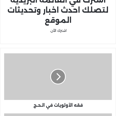
لتصلك احدث اخبار وتحديثات
الموقع
اشترك الآن.
فقه الأولويات في الـحـج