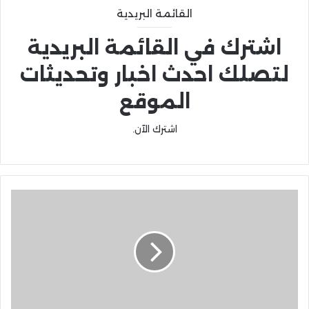
القائمة البريدية
اشترك في القائمة البريدية
لتصلك احدث اخبار وتحديثات
الموقع
اشترك الآن.