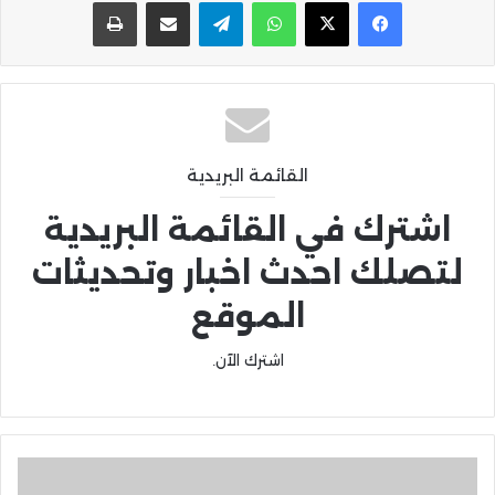
واتساب
تيلقرام
مشاركة عبر البريد
طباعة
القائمة البريدية
اشترك في القائمة البريدية
لتصلك احدث اخبار وتحديثات
الموقع
اشترك الآن.