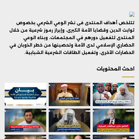
تتلخص أهداف المنتدى فى نشر الوعي الشرعي بخصوص
ثوابت الدين وقضايا الأمة الكبرى، وإبراز رموز شرعية من خلال
المنتدى لتفعيل دورهم في المجتمعات، وبناء الوعي
الحضاري الإسلامي لدى الأمة وتحصينها من خطر الذوبان في
الحضارات الأخرى، وتفعيل الطاقات الشرعية الشبابية.
احدث المحتويات