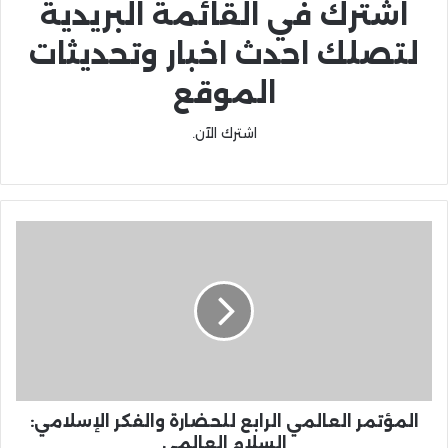
اشترك في القائمة البريدية
لتصلك احدث اخبار وتحديثات
الموقع
اشترك الآن.
المؤتمر العالمي الرابع للحضارة والفكر الإسلامي:
السلام العالمي