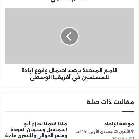
الأمم المتحدة ترصد احتمال وقوع إبادة
للمسلمين في أفريقيا الوسطى
مقالات ذات صلة
موضة الإلحاد
ماذا قدمنا لحازم أبو
إسماعيل وسلمان العودة
الأثنين 25 جمادى الأولى 1441هـ
وسفر الحوالي وللأسرى عامة
20-1-2020م