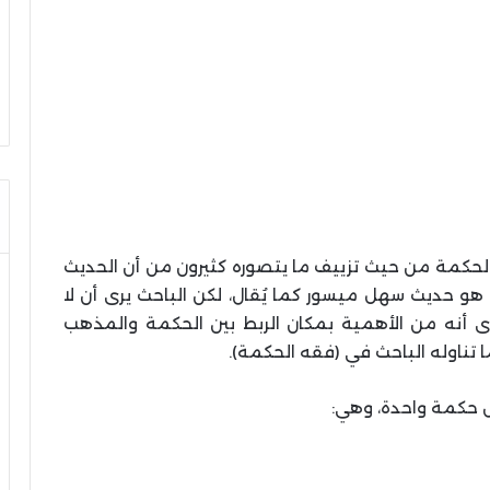
حكمة من حيث تزييف ما يتصوره كثيرون من أن الحديث
 هو حديث سهل ميسور كما يُقال، لكن الباحث يرى أن لا
رى أنه من الأهمية بمكان الربط بين الحكمة والمذهب
 تناوله الباحث في (فقه الحكمة).
حكمة واحدة، وهي: