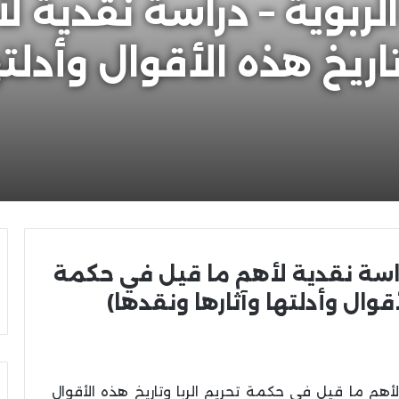
الربوية – دراسة نقدية 
اريخ هذه الأقوال وأدلته
دراسة نقدية لأهم ما قيل في حكمة
أقوال وأدلتها وآثارها ونقدها)
ة لأهم ما قيل في حكمة تحريم الربا وتاريخ هذه الأقوال