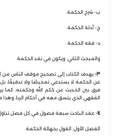
ب- شرح الحكمة.
ج- أدلة الحكمة.
د- فقه الحكمة.
والمبحث الثاني، ويكون في نقد الحكمة.
٣-
يهدف الكتاب إلى تصحيح موقف الناس من ال
عن الحكمة لا يستدعي تمحيصًا ولا تدقيقًا، بل
فرق بين الحديث عن حُكم الله وحكمته، كما ي
الفقهي الذي يتسق معه في أحكام الربا، وهذا ما
٤-
عقد الباحث سبعة فصول في كل فصل تناول 
الفصل الأول: القول بجهالة الحكمة.