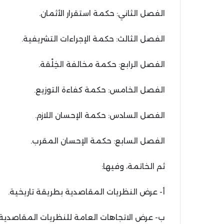
الفصل الثاني: حكمة استقرار الأثمان.
الفصل الثالث: حكمة الإجراءات التشريفية.
الفصل الرابع: حكمة مخالفة الخِلْقة.
الفصل الخامس: حكمة كفاءة التوزيع.
الفصل السادس: حكمة الإحسان اللازم.
الفصل السابع: حكمة الإحسان المقرب.
ثم الخاتمة، وفيها:
أ- عرض النظريات المقاصدية بطريقة تاريخية.
ب- عرض الاتجاهات العامة للنظريات المقاصدية.