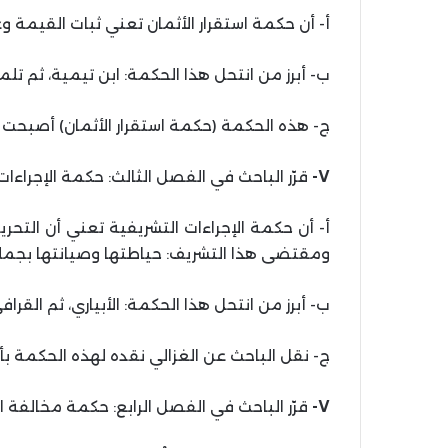
أ- أن حكمة استقرار الأثمان تعني ثبات القيمة وع
ب- أبرز من انتحل هذا الحكمة: ابن تيمية، ثم تلمي
ج- هذه الحكمة (حكمة استقرار الأثمان) أصبحت ا
٧-
قرّر الباحث في الفصل الثالث: حكمة الإجراءات 
أ- أن حكمة الإجراءات التشريفية تعني أن التحر
ومقتضى هذا التشريف: حياطتها وصيانتها بجملة 
ب- أبرز من انتحل هذا الحكمة: الأبياري، ثم القراف
ج- نقل الباحث عن الغزالي نقده لهذه الحكمة بأ
٧-
قرّر الباحث في الفصل الرابع: حكمة مخالفة الخ