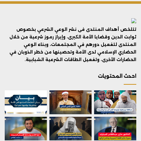
تتلخص أهداف المنتدى فى نشر الوعي الشرعي بخصوص
ثوابت الدين وقضايا الأمة الكبرى، وإبراز رموز شرعية من خلال
المنتدى لتفعيل دورهم في المجتمعات، وبناء الوعي
الحضاري الإسلامي لدى الأمة وتحصينها من خطر الذوبان في
الحضارات الأخرى، وتفعيل الطاقات الشرعية الشبابية.
احدث المحتويات