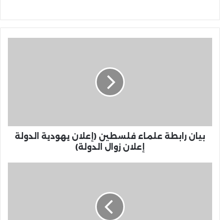
بيان رابطة علماء فلسطين (إعلان يهودية الدولة
إعلان زوال الدولة)