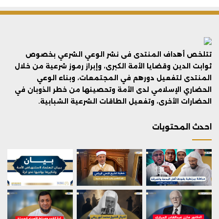
تتلخص أهداف المنتدى فى نشر الوعي الشرعي بخصوص
ثوابت الدين وقضايا الأمة الكبرى، وإبراز رموز شرعية من خلال
المنتدى لتفعيل دورهم في المجتمعات، وبناء الوعي
الحضاري الإسلامي لدى الأمة وتحصينها من خطر الذوبان في
الحضارات الأخرى، وتفعيل الطاقات الشرعية الشبابية.
احدث المحتويات