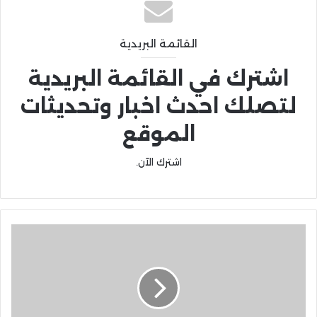
القائمة البريدية
اشترك في القائمة البريدية
لتصلك احدث اخبار وتحديثات
الموقع
اشترك الآن.