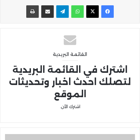
واتساب
تيلقرام
مشاركة عبر البريد
طباعة
القائمة البريدية
اشترك في القائمة البريدية
لتصلك احدث اخبار وتحديثات
الموقع
اشترك الآن.