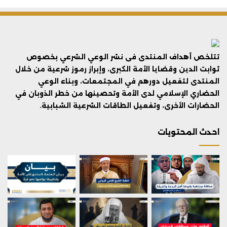
تتلخص أهداف المنتدى فى نشر الوعي الشرعي بخصوص
ثوابت الدين وقضايا الأمة الكبرى، وإبراز رموز شرعية من خلال
المنتدى لتفعيل دورهم في المجتمعات، وبناء الوعي
الحضاري الإسلامي لدى الأمة وتحصينها من خطر الذوبان في
الحضارات الأخرى، وتفعيل الطاقات الشرعية الشبابية.
احدث المحتويات