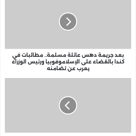
بعد جريمة دهس عائلة مسلمة.. مطالبات في
كندا بالقضاء على الإسلاموفوبيا ورئيس الوزراء
يعرب عن تضامنه