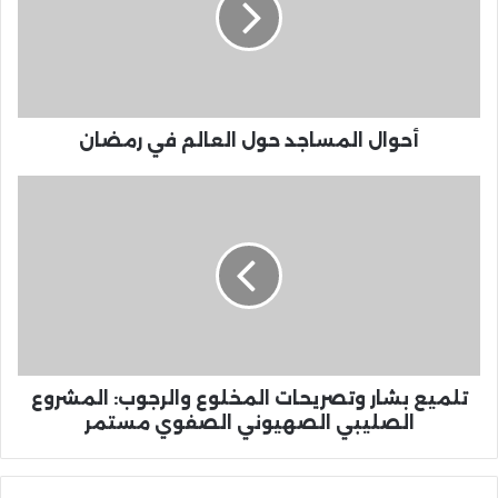
أحوال المساجد حول العالم في رمضان
تلميع بشار وتصريحات المخلوع والرجوب: المشروع
الصليبي الصهيوني الصفوي مستمر