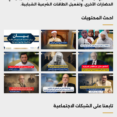
الحضارات الأخرى، وتفعيل الطاقات الشرعية الشبابية.
احدث المحتويات
تابعنا على الشبكات الاجتماعية