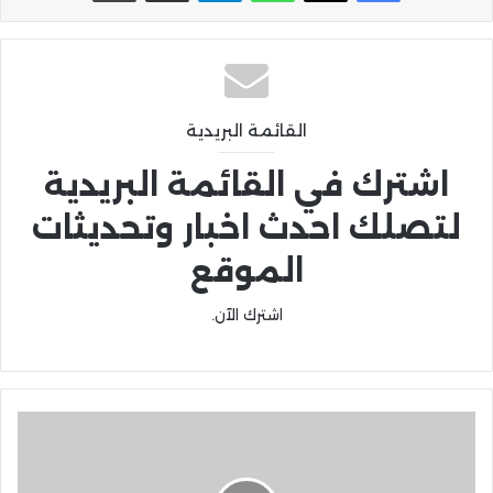
القائمة البريدية
اشترك في القائمة البريدية
لتصلك احدث اخبار وتحديثات
الموقع
اشترك الآن.