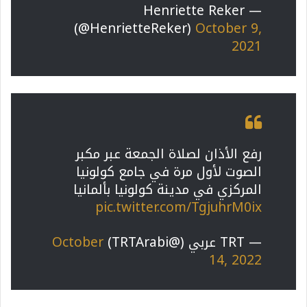
— Henriette Reker
(@HenrietteReker)
October 9,
2021
رفع الأذان لصلاة الجمعة عبر مكبر
الصوت لأول مرة في جامع كولونيا
المركزي في مدينة كولونيا بألمانيا
pic.twitter.com/TgjuhrM0ix
— TRT عربي (@TRTArabi)
October
14, 2022