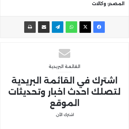
المصدر: وكالات
واتساب
تيلقرام
مشاركة عبر البريد
طباعة
القائمة البريدية
اشترك في القائمة البريدية
لتصلك احدث اخبار وتحديثات
الموقع
اشترك الآن.