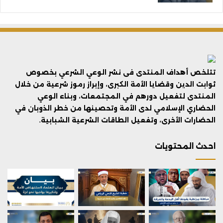
تتلخص أهداف المنتدى فى نشر الوعي الشرعي بخصوص
ثوابت الدين وقضايا الأمة الكبرى، وإبراز رموز شرعية من خلال
المنتدى لتفعيل دورهم في المجتمعات، وبناء الوعي
الحضاري الإسلامي لدى الأمة وتحصينها من خطر الذوبان في
الحضارات الأخرى، وتفعيل الطاقات الشرعية الشبابية.
احدث المحتويات