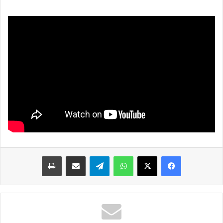
واتساب
تيلقرام
مشاركة عبر البريد
طباعة