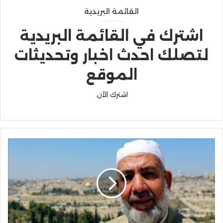
القائمة البريدية
اشترك في القائمة البريدية
لتصلك احدث اخبار وتحديثات
الموقع
اشترك الآن.