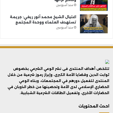
منذ أسبوعين
اغتيال الشيخ محمد أنور ريغي: جريمة
تستهدف العلماء ووحدة المجتمع
منذ أسبوعين
تتلخص أهداف المنتدى فى نشر الوعي الشرعي بخصوص
ثوابت الدين وقضايا الأمة الكبرى، وإبراز رموز شرعية من خلال
المنتدى لتفعيل دورهم في المجتمعات، وبناء الوعي
الحضاري الإسلامي لدى الأمة وتحصينها من خطر الذوبان في
الحضارات الأخرى، وتفعيل الطاقات الشرعية الشبابية.
احدث المحتويات