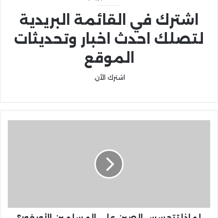
اشترك في القائمة البريدية
لتصلك احدث اخبار وتحديثات
الموقع
اشترك الآن.
لماذا تتجسس الصين على المسلمين الأويغور؟