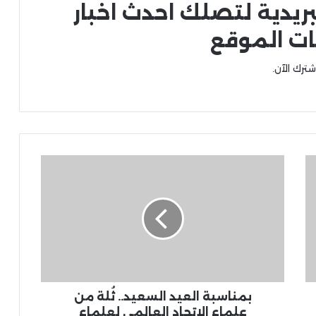
بريدية لتصلك احدث اخبار
ات الموقع
شترك الآن.
بمناسبة العيد السعيد.. ثُلة من
علماء الاتحاد العالمي لعلماء