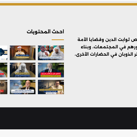
احدث المحتويات
ثوابت الدين وقضايا الأمة
ورهم في المجتمعات، وبناء
الذوبان في الحضارات الأخرى،