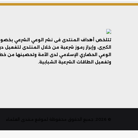
تتلخص أهداف المنتدى فى نشر الوعي الشرعي بخصوص 
الكبرى، وإبراز رموز شرعية من خلال المنتدى لتفعيل د
الوعي الحضاري الإسلامي لدى الأمة وتحصينها من خطر 
وتفعيل الطاقات الشرعية الشبابية.
© 2026, جميع الحقوق محفوظة لموقع منتدى العلماء