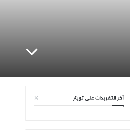
آخر التغريدات على تويتر