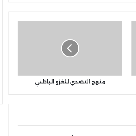
منهج التصدي للغزو الباطني