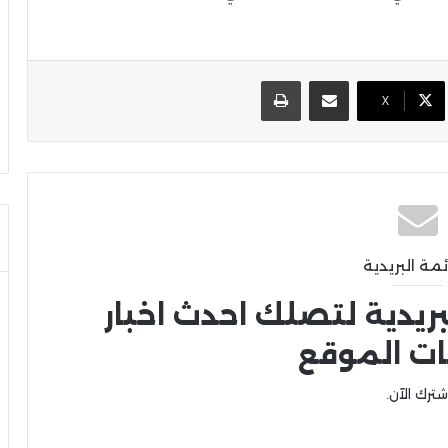
مشاركة عبر البريد
طباعة
X
ئمة البريدية
بريدية لتصلك احدث اخبار
ات الموقع
شترك الآن.