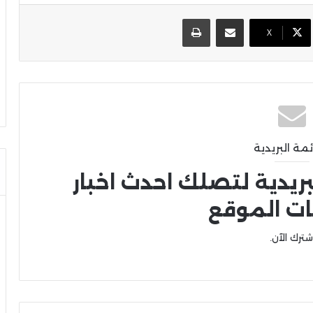
مشاركة عبر البريد
طباعة
X
ئمة البريدية
بريدية لتصلك احدث اخبار
ات الموقع
شترك الآن.