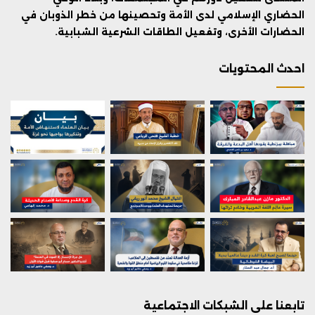
الحضاري الإسلامي لدى الأمة وتحصينها من خطر الذوبان في
الحضارات الأخرى، وتفعيل الطاقات الشرعية الشبابية.
احدث المحتويات
تابعنا على الشبكات الاجتماعية