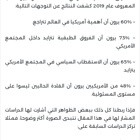
المعروف عام 2019 كشفت النتائج عن التوجهات التالية:
– 60% يرون أن أهمية أمريكيا في العالم تتراجع.
– 73% يرون أن الفروق الطبقية تتزايد داخل المجتمع
الأمريكي.
– 65% يرون أن الاستقطاب السياسي في المجتمع الأمريكي
يتزايد.
– 48% من الأمريكيين يرون أن القادة الحاليين ليسوا على
مستوى المسئولية.
فإذا ربطنا كل ذلك ببعض الظواهر التي أشارت لها الدراسات
المشار لها في هذا المقال تتبدى الصورة أكثر وضوحا، فمثلا
تركز الدراسات السابقة على: