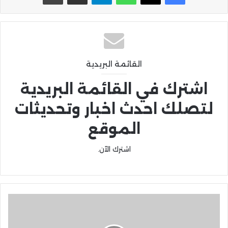
القائمة البريدية
اشترك في القائمة البريدية
لتصلك احدث اخبار وتحديثات
الموقع
اشترك الآن.