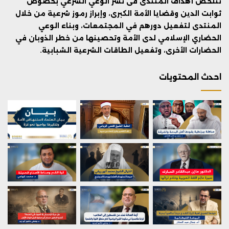
تتلخص أهداف المنتدى فى نشر الوعي الشرعي بخصوص
ثوابت الدين وقضايا الأمة الكبرى، وإبراز رموز شرعية من خلال
المنتدى لتفعيل دورهم في المجتمعات، وبناء الوعي
الحضاري الإسلامي لدى الأمة وتحصينها من خطر الذوبان في
الحضارات الأخرى، وتفعيل الطاقات الشرعية الشبابية.
احدث المحتويات