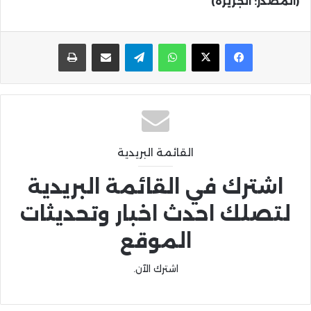
(المصدر: الجزيرة)
واتساب
تيلقرام
مشاركة عبر البريد
طباعة
القائمة البريدية
اشترك في القائمة البريدية
لتصلك احدث اخبار وتحديثات
الموقع
اشترك الآن.