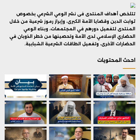
تتلخص أهداف المنتدى فى نشر الوعي الشرعي بخصوص
ثوابت الدين وقضايا الأمة الكبرى، وإبراز رموز شرعية من خلال
المنتدى لتفعيل دورهم في المجتمعات، وبناء الوعي
الحضاري الإسلامي لدى الأمة وتحصينها من خطر الذوبان في
الحضارات الأخرى، وتفعيل الطاقات الشرعية الشبابية.
احدث المحتويات