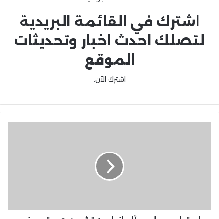
اشترك في القائمة البريدية
لتصلك احدث اخبار وتحديثات
الموقع
اشترك الآن.