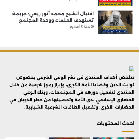
اغتيال الشيخ محمد أنور ريغي: جريمة
تستهدف العلماء ووحدة المجتمع
منذ 3 أسابيع
تتلخص أهداف المنتدى فى نشر الوعي الشرعي بخصوص
ثوابت الدين وقضايا الأمة الكبرى، وإبراز رموز شرعية من خلال
المنتدى لتفعيل دورهم في المجتمعات، وبناء الوعي
الحضاري الإسلامي لدى الأمة وتحصينها من خطر الذوبان في
الحضارات الأخرى، وتفعيل الطاقات الشرعية الشبابية.
احدث المحتويات