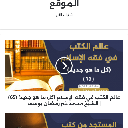
الموقع
اشترك الآن.
عالم الكتب في فقه الإسلام (كل ما هو جديد) (65)
| الشيخ محمد خير رمضان يوسف