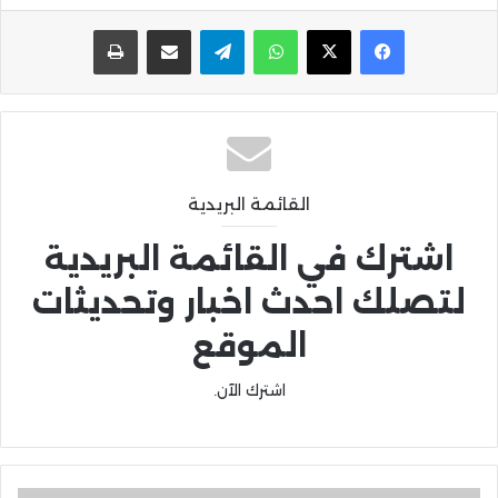
واتساب
تيلقرام
مشاركة عبر البريد
طباعة
القائمة البريدية
اشترك في القائمة البريدية
لتصلك احدث اخبار وتحديثات
الموقع
اشترك الآن.