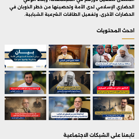
الحضاري الإسلامي لدى الأمة وتحصينها من خطر الذوبان في
الحضارات الأخرى، وتفعيل الطاقات الشرعية الشبابية.
احدث المحتويات
تابعنا على الشبكات الاجتماعية