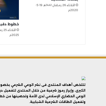
الثلاثاء 26 رمضان 1441هـ 19-5-
2020م
خطوط دقيقة (
2025م
تتلخص أهداف المنتدى فى نشر الوعي الشرعي بخصوص 
الكبرى، وإبراز رموز شرعية من خلال المنتدى لتفعيل د
الوعي الحضاري الإسلامي لدى الأمة وتحصينها من خطر 
وتفعيل الطاقات الشرعية الشبابية.