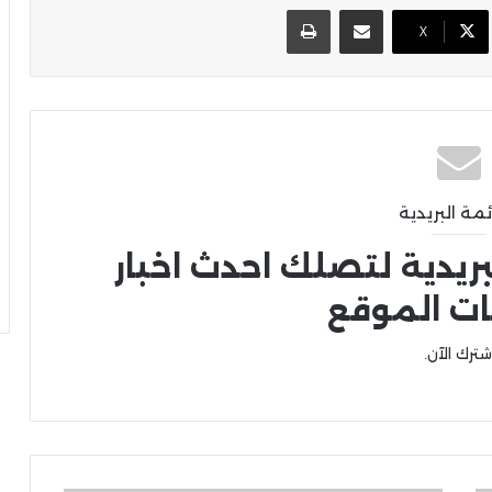
مشاركة عبر البريد
طباعة
X
ئمة البريدية
بريدية لتصلك احدث اخبار
ات الموقع
شترك الآن.