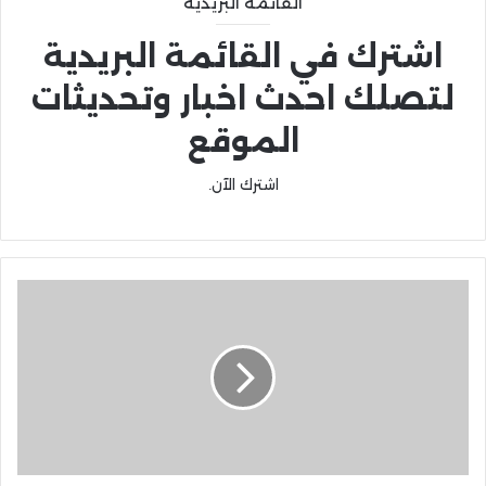
القائمة البريدية
اشترك في القائمة البريدية
لتصلك احدث اخبار وتحديثات
الموقع
اشترك الآن.