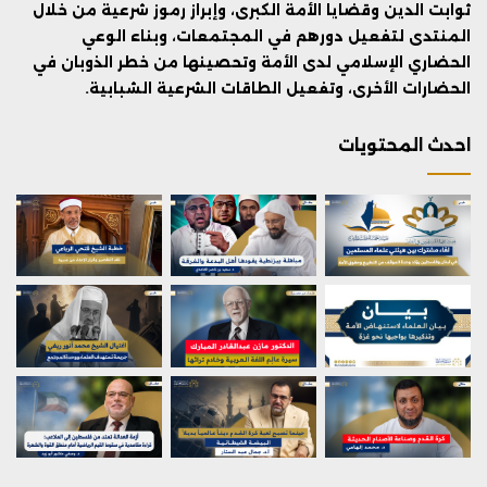
ثوابت الدين وقضايا الأمة الكبرى، وإبراز رموز شرعية من خلال
المنتدى لتفعيل دورهم في المجتمعات، وبناء الوعي
الحضاري الإسلامي لدى الأمة وتحصينها من خطر الذوبان في
الحضارات الأخرى، وتفعيل الطاقات الشرعية الشبابية.
احدث المحتويات