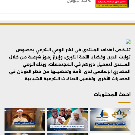
منذ أسبوعين
تتلخص أهداف المنتدى فى نشر الوعي الشرعي بخصوص
ثوابت الدين وقضايا الأمة الكبرى، وإبراز رموز شرعية من خلال
المنتدى لتفعيل دورهم في المجتمعات، وبناء الوعي
الحضاري الإسلامي لدى الأمة وتحصينها من خطر الذوبان في
الحضارات الأخرى، وتفعيل الطاقات الشرعية الشبابية.
احدث المحتويات