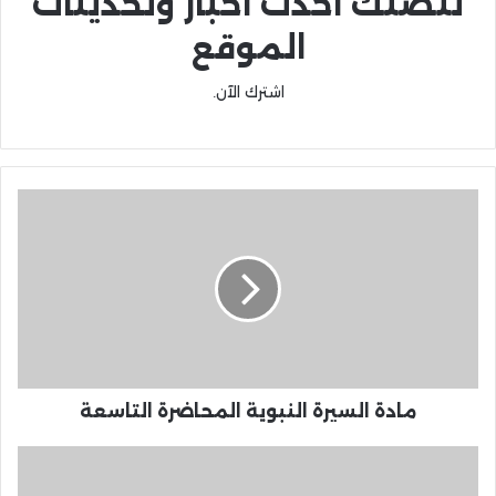
لتصلك احدث اخبار وتحديثات
الموقع
اشترك الآن.
مادة السيرة النبوية المحاضرة التاسعة