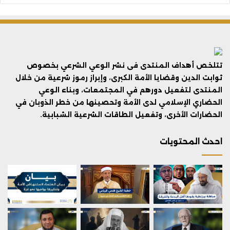
تتلخص أهداف المنتدى فى نشر الوعي الشرعي بخصوص
ثوابت الدين وقضايا الأمة الكبرى، وإبراز رموز شرعية من خلال
المنتدى لتفعيل دورهم في المجتمعات، وبناء الوعي
الحضاري الإسلامي لدى الأمة وتحصينها من خطر الذوبان في
الحضارات الأخرى، وتفعيل الطاقات الشرعية الشبابية.
احدث المحتويات