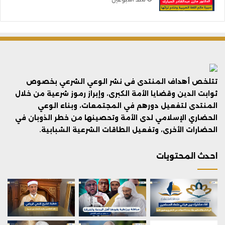
تتلخص أهداف المنتدى فى نشر الوعي الشرعي بخصوص
ثوابت الدين وقضايا الأمة الكبرى، وإبراز رموز شرعية من خلال
المنتدى لتفعيل دورهم في المجتمعات، وبناء الوعي
الحضاري الإسلامي لدى الأمة وتحصينها من خطر الذوبان في
الحضارات الأخرى، وتفعيل الطاقات الشرعية الشبابية.
احدث المحتويات