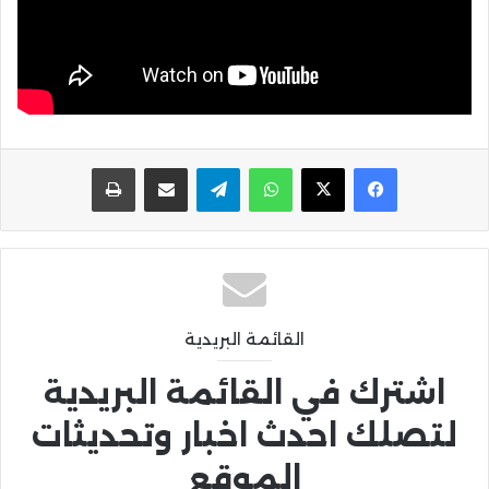
واتساب
تيلقرام
مشاركة عبر البريد
طباعة
القائمة البريدية
اشترك في القائمة البريدية
لتصلك احدث اخبار وتحديثات
الموقع