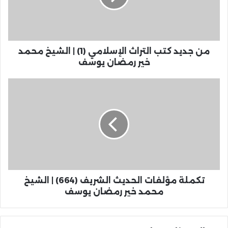
من جديد كتب التراث الإسلامي (1) | الشيخ محمد
خير رمضان يوسف
تكملة مؤلفات الحديث الشريف (664) | الشيخ
محمد خير رمضان يوسف