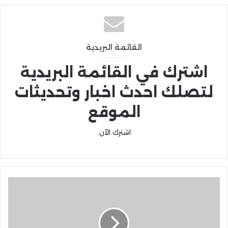
القائمة البريدية
اشترك في القائمة البريدية
لتصلك احدث اخبار وتحديثات
الموقع
اشترك الآن.