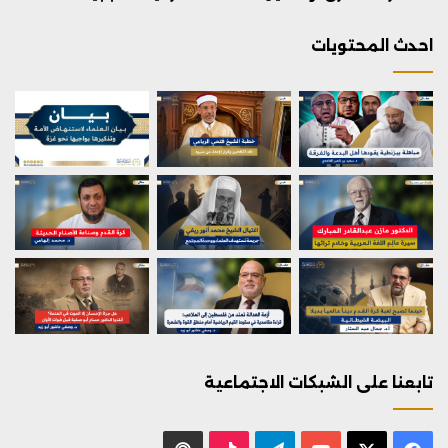
احدث المحتويات
تابعنا على الشبكات الاجتماعية