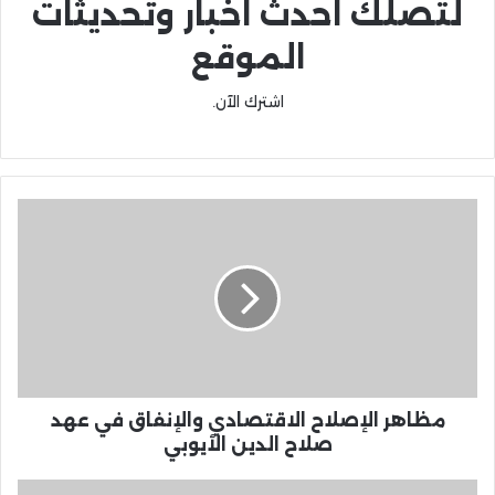
لتصلك احدث اخبار وتحديثات
الموقع
اشترك الآن.
مظاهر الإصلاح الاقتصادي والإنفاق في عهد
صلاح الدين الأيوبي