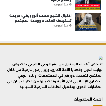
منذ أسبوعين
اغتيال الشيخ محمد أنور ريغي: جريمة
تستهدف العلماء ووحدة المجتمع
منذ أسبوعين
تتلخص أهداف المنتدى فى نشر الوعي الشرعي بخصوص
ثوابت الدين وقضايا الأمة الكبرى، وإبراز رموز شرعية من خلال
المنتدى لتفعيل دورهم في المجتمعات، وبناء الوعي
الحضاري الإسلامي لدى الأمة وتحصينها من خطر الذوبان في
الحضارات الأخرى، وتفعيل الطاقات الشرعية الشبابية.
احدث المحتويات